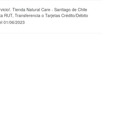
icio!. Tienda Natural Care - Santiago de Chile
a RUT, Transferencia o Tarjetas Crédito/Débito
el 01/06/2023