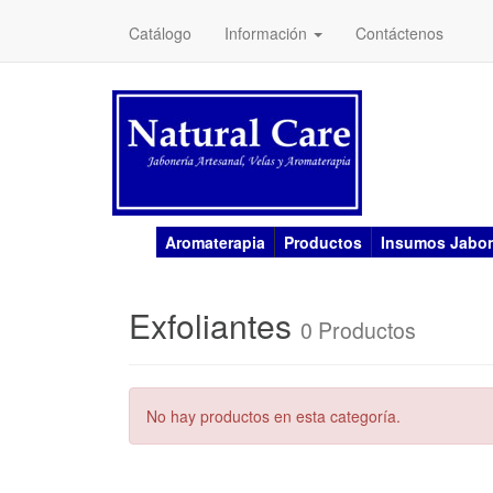
Catálogo
Información
Contáctenos
Aromaterapia
Productos
Insumos Jabon
Exfoliantes
0 Productos
No hay productos en esta categoría.