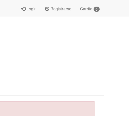
Login
Registrarse
Carrito
0